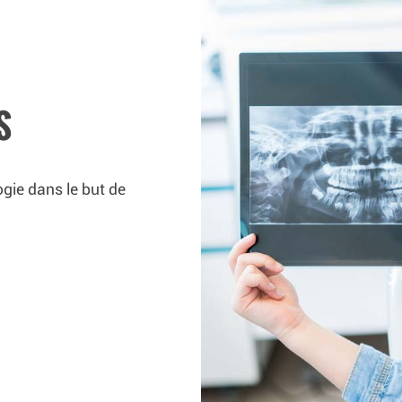
S
ogie dans le but de