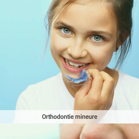
Orthodontie mineure