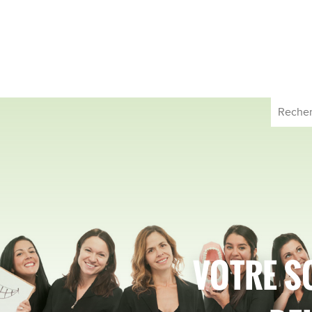
VOTRE S