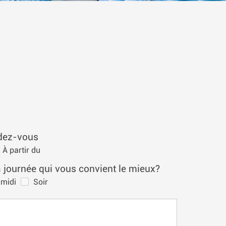
ndez-vous
À partir du
 journée qui vous convient le mieux?
midi
Soir