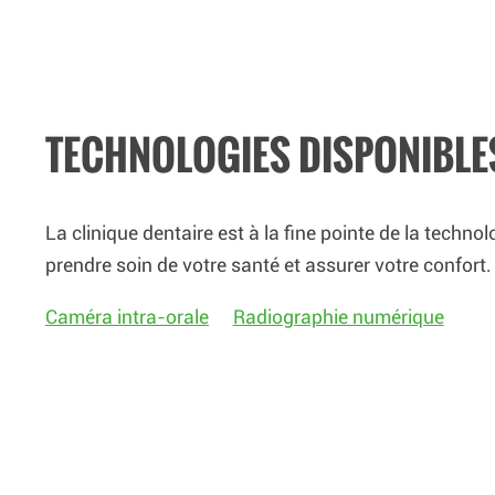
TECHNOLOGIES DISPONIBLE
La clinique dentaire est à la fine pointe de la technol
prendre soin de votre santé et assurer votre confort.
Caméra intra-orale
Radiographie numérique