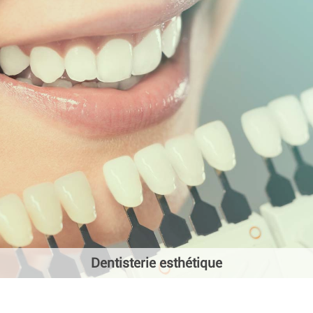
Dentisterie esthétique