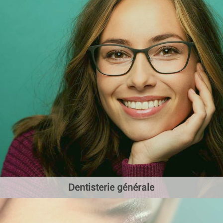
Dentisterie générale