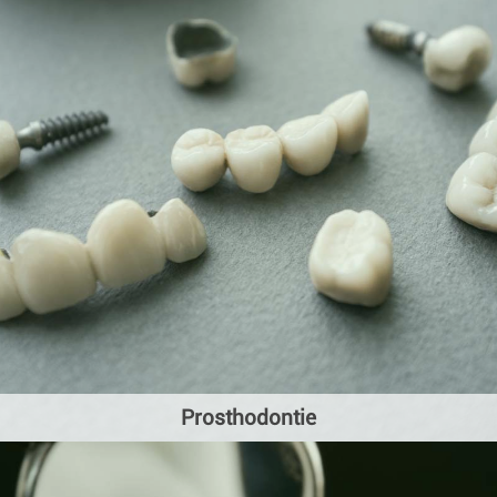
Prosthodontie