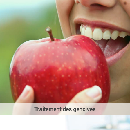
Traitement des gencives