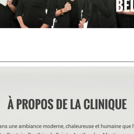
BE
À PROPOS DE LA CLINIQUE
dans une ambiance moderne, chaleureuse et humaine que l