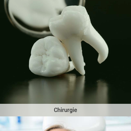
Chirurgie